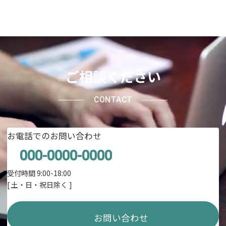
ご相談ください
CONTACT
お電話でのお問い合わせ
000-0000-0000
受付時間 9:00-18:00
[ 土・日・祝日除く ]
お問い合わせ