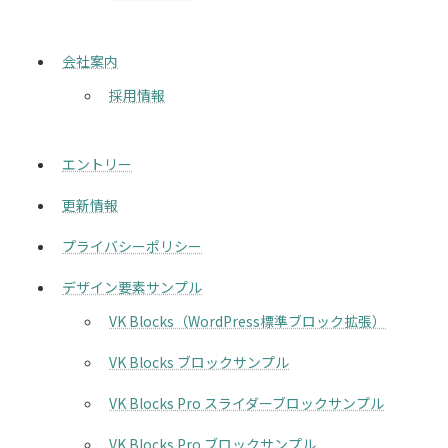
会社案内
採用情報
エントリー
更新情報
プライバシーポリシー
デザイン要素サンプル
VK Blocks（WordPress標準ブロック拡張）
VK Blocks ブロックサンプル
VK Blocks Pro スライダーブロックサンプル
VK Blocks Pro ブロックサンプル