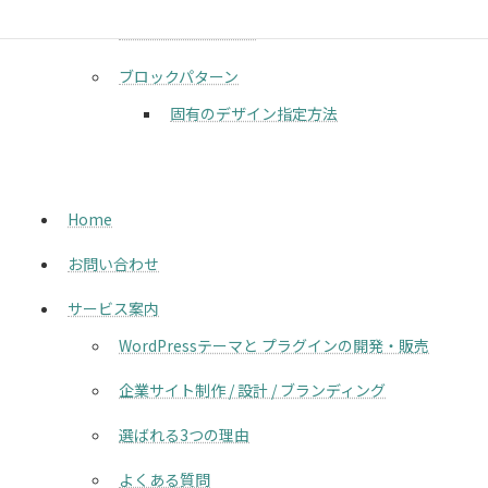
デザインプリセット
ブロックパターン
固有のデザイン指定方法
Home
お問い合わせ
サービス案内
WordPressテーマと プラグインの開発・販売
企業サイト制作 / 設計 / ブランディング
選ばれる3つの理由
よくある質問