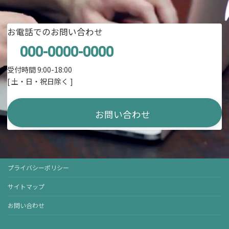
お電話でのお問い合わせ
000-0000-0000
受付時間 9:00-18:00
[ 土・日・祝日除く ]
お問い合わせ
プライバシーポリシー
サイトマップ
お問い合わせ