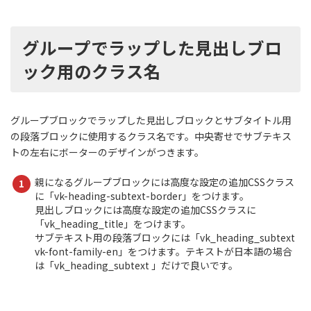
グループでラップした見出しブロ
ック用のクラス名
グループブロックでラップした見出しブロックとサブタイトル用
の段落ブロックに使用するクラス名です。中央寄せでサブテキス
トの左右にボーターのデザインがつきます。
親になるグループブロックには高度な設定の追加CSSクラス
に「vk-heading-subtext-border」をつけます。
見出しブロックには高度な設定の追加CSSクラスに
「vk_heading_title」をつけます。
サブテキスト用の段落ブロックには「vk_heading_subtext
vk-font-family-en」をつけます。テキストが日本語の場合
は「vk_heading_subtext 」だけで良いです。