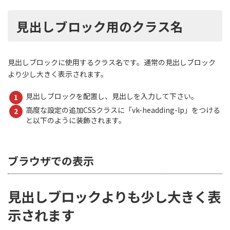
見出しブロック用のクラス名
見出しブロックに使用するクラス名です。通常の
見出しブロック
より少し大きく表示されます。
見出しブロックを配置し、見出しを入力して下さい。
高度な設定の追加CSSクラスに「vk-headding-lp」をつける
と以下のように装飾されます。
ブラウザでの表示
見出しブロックよりも少し大きく表
示されます