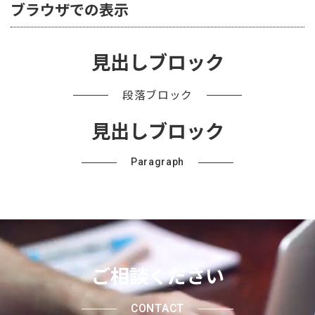
ブラウザでの表示
見出しブロック
段落ブロック
見出しブロック
Paragraph
ご相談ください
CONTACT