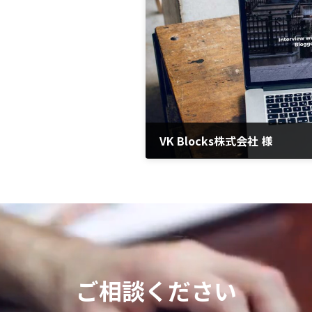
VK Blocks株式会社 様
2021年6月29日
ご相談ください