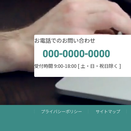
お電話でのお問い合わせ
000-0000-0000
受付時間 9:00-18:00
[ 土・日・祝日除く ]
プライバシーポリシー
サイトマップ