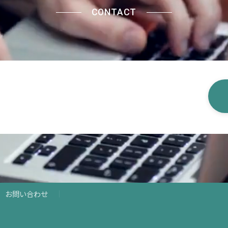
CONTACT
お問い合わせ