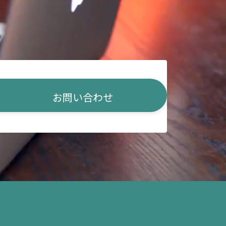
お問い合わせ